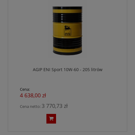
AGIP ENI Sport 10W-60 - 205 litrów
Cena:
4 638,00 zł
3 770,73 zł
Cena netto: