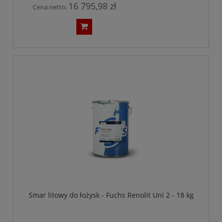
16 795,98 zł
Cena netto:
Smar litowy do łożysk - Fuchs Renolit Uni 2 - 18 kg