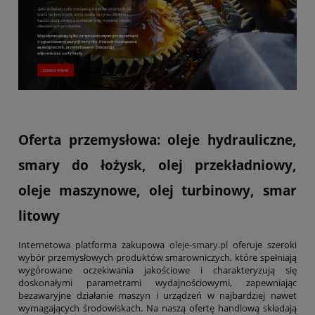
Oferta przemysłowa: oleje hydrauliczne,
smary do łożysk, olej przekładniowy,
oleje maszynowe, olej turbinowy, smar
litowy
Internetowa platforma zakupowa
oleje-smary.pl
oferuje szeroki
wybór przemysłowych produktów smarowniczych, które spełniają
wygórowane oczekiwania jakościowe i charakteryzują się
doskonałymi parametrami wydajnościowymi, zapewniając
bezawaryjne działanie maszyn i urządzeń w najbardziej nawet
wymagających środowiskach. Na naszą ofertę handlową składają