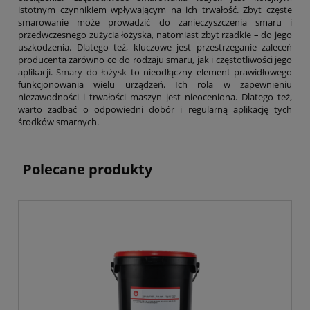
istotnym czynnikiem wpływającym na ich trwałość. Zbyt częste
smarowanie może prowadzić do zanieczyszczenia smaru i
przedwczesnego zużycia łożyska, natomiast zbyt rzadkie – do jego
uszkodzenia. Dlatego też, kluczowe jest przestrzeganie zaleceń
producenta zarówno co do rodzaju smaru, jak i częstotliwości jego
aplikacji.
Smary do łożysk
to nieodłączny element prawidłowego
funkcjonowania wielu urządzeń. Ich rola w zapewnieniu
niezawodności i trwałości maszyn jest nieoceniona. Dlatego też,
warto zadbać o odpowiedni dobór i regularną aplikację tych
środków smarnych.
Polecane produkty