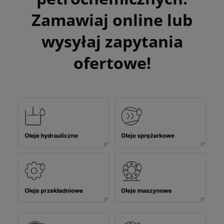
Zamawiaj online lub
wysyłaj zapytania
ofertowe!