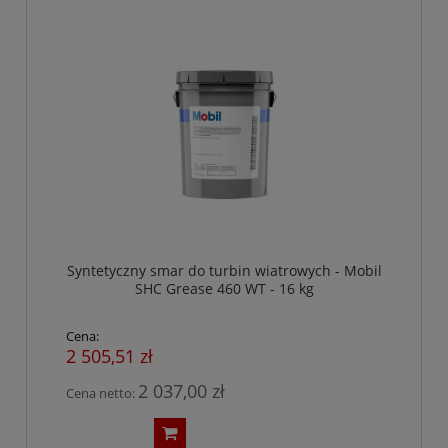
Syntetyczny smar do turbin wiatrowych - Mobil
SHC Grease 460 WT - 16 kg
Cena:
2 505,51 zł
2 037,00 zł
Cena netto: