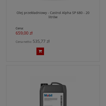
Olej przekładniowy - Castrol Alpha SP 680 - 20
litrów
Cena:
659,00 zł
535,77 zł
Cena netto: