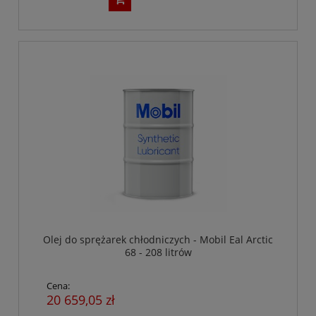
Olej do sprężarek chłodniczych - Mobil Eal Arctic
68 - 208 litrów
Cena:
20 659,05 zł