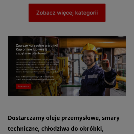
Dostarczamy oleje przemysłowe, smary
techniczne, chłodziwa do obróbki,