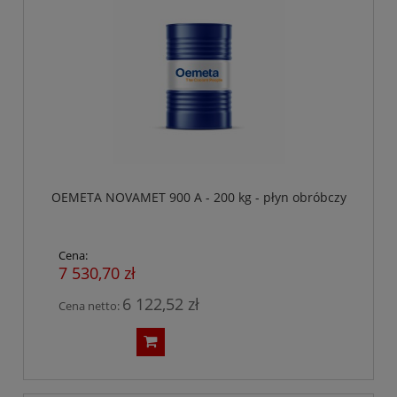
OEMETA NOVAMET 900 A - 200 kg - płyn obróbczy
Cena:
7 530,70 zł
6 122,52 zł
Cena netto: