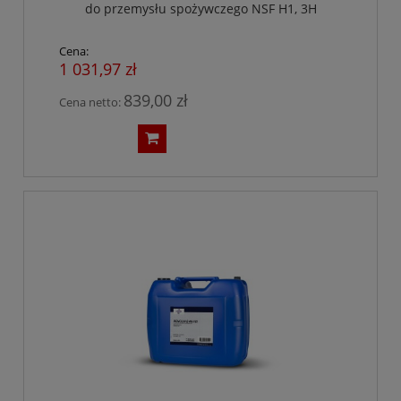
do przemysłu spożywczego NSF H1, 3H
Cena:
1 031,97 zł
839,00 zł
Cena netto: