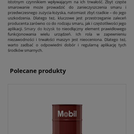
istotnym czynnikiem wpływającym na ich trwałość. Zbyt częste
smarowanie może prowadzić do zanieczyszczenia smaru i
przedwczesnego zużycia łożyska, natomiast zbyt rzadkie – do jego
uszkodzenia. Dlatego też, kluczowe jest przestrzeganie zaleceń
producenta zarówno co do rodzaju smaru, jak i częstotliwości jego
aplikacji.
Smary do łożysk
to nieodłączny element prawidłowego
funkcjonowania wielu urządzeń. Ich rola w zapewnieniu
niezawodności i trwałości maszyn jest nieoceniona. Dlatego też,
warto zadbać o odpowiedni dobór i regularną aplikację tych
środków smarnych.
Polecane produkty