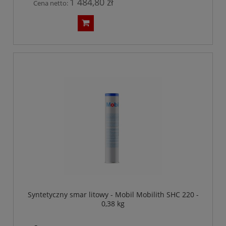
1 484,80 zł
Cena netto:
Syntetyczny smar litowy - Mobil Mobilith SHC 220 -
0,38 kg