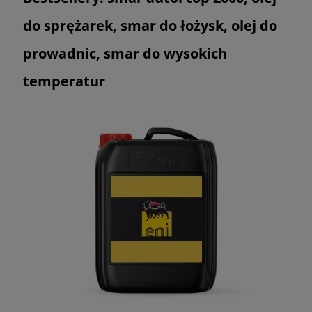
do sprężarek, smar do łożysk, olej do
prowadnic, smar do wysokich
temperatur