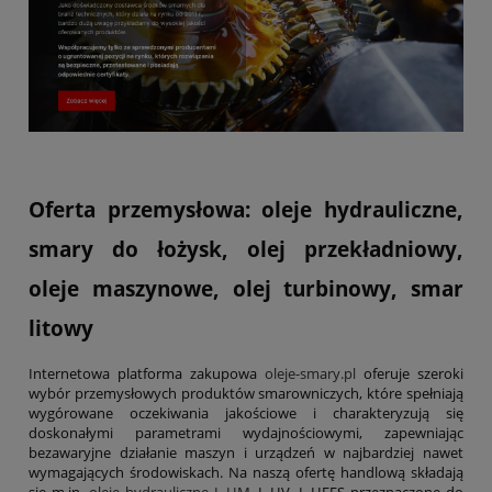
Oferta przemysłowa: oleje hydrauliczne,
smary do łożysk, olej przekładniowy,
oleje maszynowe, olej turbinowy, smar
litowy
Internetowa platforma zakupowa
oleje-smary.pl
oferuje szeroki
wybór przemysłowych produktów smarowniczych, które spełniają
wygórowane oczekiwania jakościowe i charakteryzują się
doskonałymi parametrami wydajnościowymi, zapewniając
bezawaryjne działanie maszyn i urządzeń w najbardziej nawet
wymagających środowiskach. Na naszą ofertę handlową składają