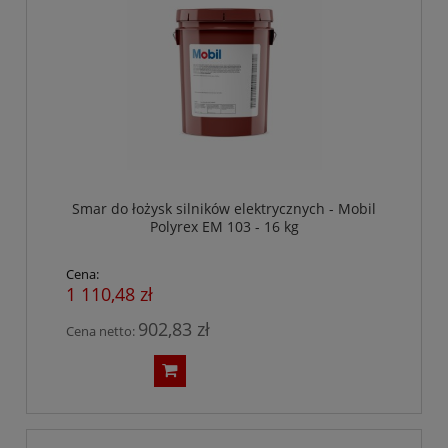
Smar do łożysk silników elektrycznych - Mobil
Polyrex EM 103 - 16 kg
Cena:
1 110,48 zł
902,83 zł
Cena netto: