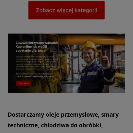
Dostarczamy oleje przemysłowe, smary
techniczne, chłodziwa do obróbki,