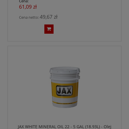
Cena:
61,09 zł
49,67 zł
Cena netto:
JAX WHITE MINERAL OIL 22 - 5 GAL (18.93L) - Olej