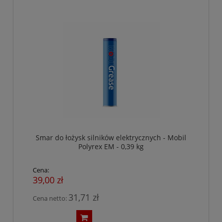
Smar do łożysk silników elektrycznych - Mobil
Polyrex EM - 0,39 kg
Cena:
39,00 zł
31,71 zł
Cena netto: