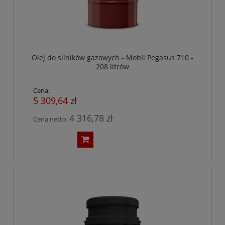
Olej do silników gazowych - Mobil Pegasus 710 -
208 litrów
Cena:
5 309,64 zł
4 316,78 zł
Cena netto: