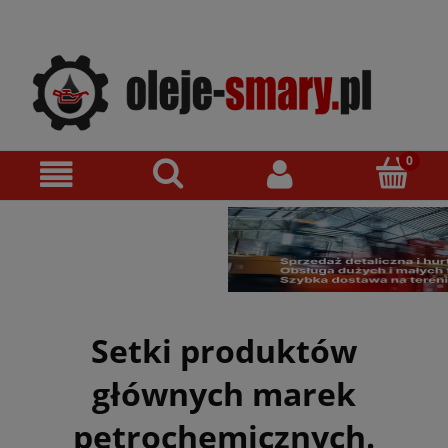
Setki produktów
głównych marek
petrochemicznych.