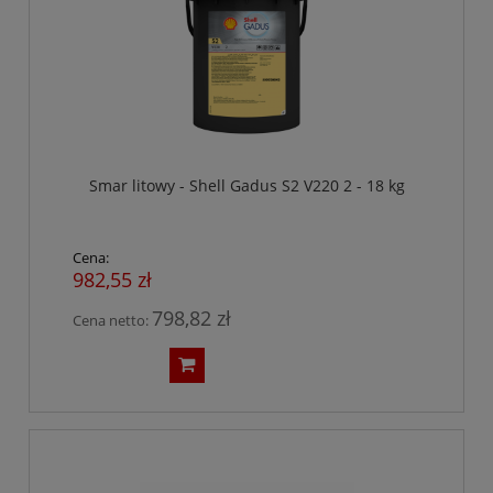
Smar litowy - Shell Gadus S2 V220 2 - 18 kg
Cena:
982,55 zł
798,82 zł
Cena netto: