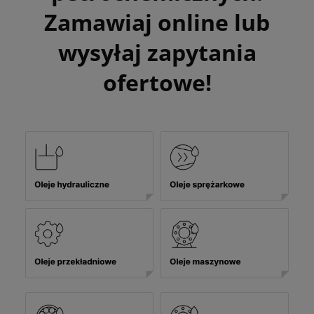
Zamawiaj online lub
wysyłaj zapytania
ofertowe!