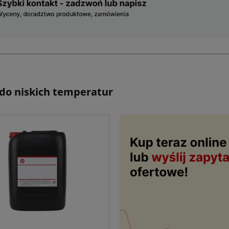
 do niskich temperatur