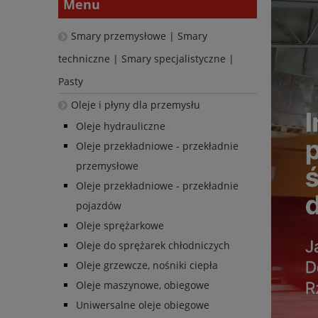
Menu
Smary przemysłowe | Smary
techniczne | Smary specjalistyczne |
Pasty
Oleje i płyny dla przemysłu
Oleje hydrauliczne
Oleje przekładniowe - przekładnie
przemysłowe
Oleje przekładniowe - przekładnie
pojazdów
Oleje sprężarkowe
Oleje do sprężarek chłodniczych
Oleje grzewcze, nośniki ciepła
Oleje maszynowe, obiegowe
Uniwersalne oleje obiegowe