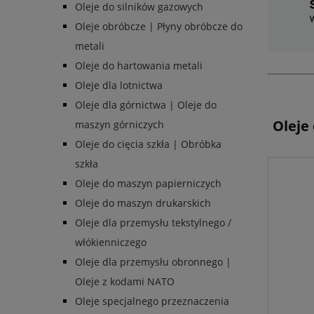
Oleje do silników gazowych
Oleje obróbcze | Płyny obróbcze do
metali
Oleje do hartowania metali
Oleje dla lotnictwa
Oleje dla górnictwa | Oleje do
Oleje
maszyn górniczych
Oleje do cięcia szkła | Obróbka
szkła
Oleje do maszyn papierniczych
Oleje do maszyn drukarskich
Oleje dla przemysłu tekstylnego /
włókienniczego
Oleje dla przemysłu obronnego |
Oleje z kodami NATO
Oleje specjalnego przeznaczenia