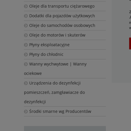
Oleje dla transportu ciężarowego
Dodatki dla pojazdów użytkowych
Oleje do samochodów osobowych
Oleje do motorów i skuterów
Płyny eksploatacyjne
Płyny do chłodnic
Wanny wychwytowe | Wanny
ociekowe
Urządzenia do dezynfekcji
pomieszczeń, zamgławiacze do
dezynfekcji
Środki smarne wg Producentów