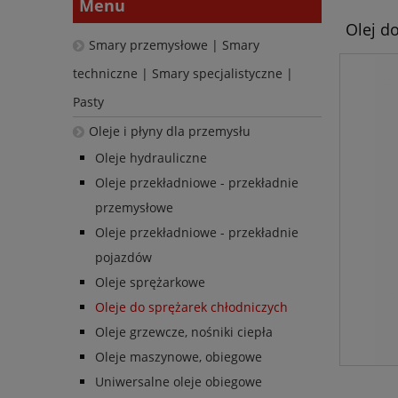
Menu
Olej do
Smary przemysłowe | Smary
techniczne | Smary specjalistyczne |
Pasty
Oleje i płyny dla przemysłu
Oleje hydrauliczne
Oleje przekładniowe - przekładnie
przemysłowe
Oleje przekładniowe - przekładnie
pojazdów
Oleje sprężarkowe
Oleje do sprężarek chłodniczych
Oleje grzewcze, nośniki ciepła
Oleje maszynowe, obiegowe
Uniwersalne oleje obiegowe