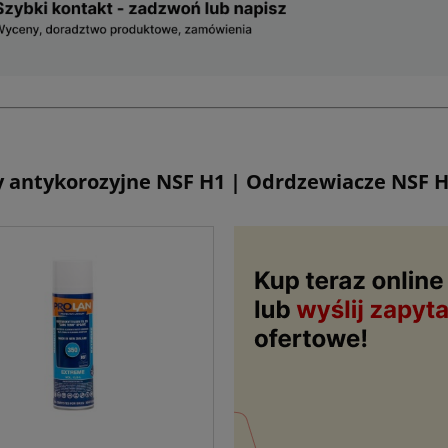
 antykorozyjne NSF H1 | Odrdzewiacze NSF 