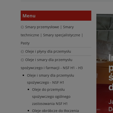
Menu
Smary przemysłowe | Smary
techniczne | Smary specjalistyczne |
Pasty
Oleje i płyny dla przemysłu
Oleje i smary dla przemysłu
spożywczego i farmacji - NSF H1 - H3
Oleje i smary dla przemysłu
spożywczego - NSF H1
Oleje do przemysłu
spożywczego ogólnego
zastosowania NSF H1
Oleje obróbcze do tłoczenia