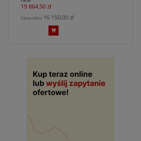
19 864,50 zł
16 150,00 zł
Cena netto: