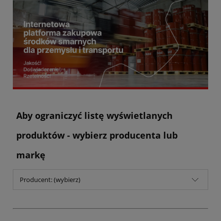
Aby ograniczyć listę wyświetlanych
produktów - wybierz producenta lub
markę
Producent: (wybierz)