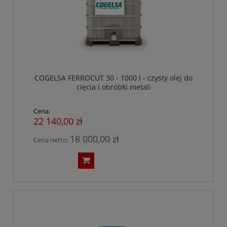
COGELSA FERROCUT 30 - 1000 l - czysty olej do
cięcia i obróbki metali
Cena:
22 140,00 zł
18 000,00 zł
Cena netto: