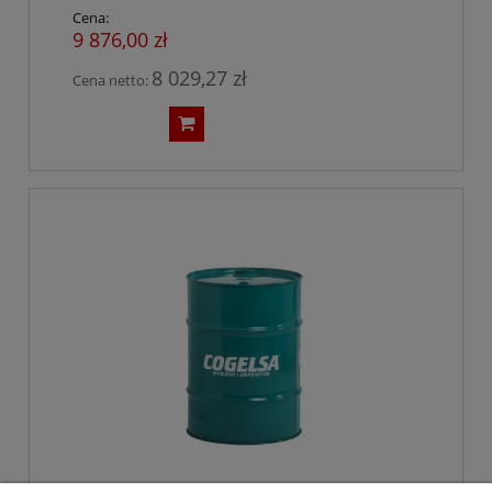
Cena:
9 876,00 zł
8 029,27 zł
Cena netto: