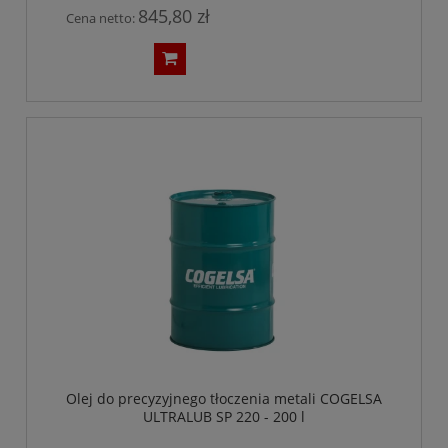
845,80 zł
Cena netto:
Olej do precyzyjnego tłoczenia metali COGELSA
ULTRALUB SP 220 - 200 l