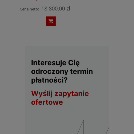
18 800,00 zł
Cena netto: