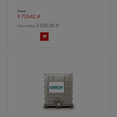
Cena:
3 733,42 zł
3 035,30 zł
Cena netto: