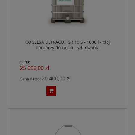
COGELSA ULTRACUT GR 10 S - 1000 l - olej
obróbczy do cięcia i szlifowania
Cena:
25 092,00 zł
20 400,00 zł
Cena netto: