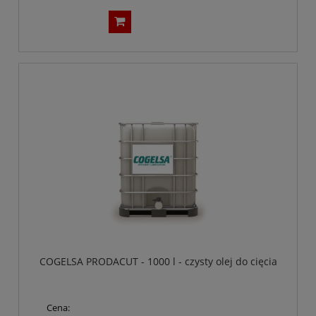
COGELSA PRODACUT - 1000 l - czysty olej do cięcia
Cena: