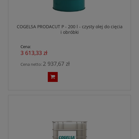
COGELSA PRODACUT P - 200 l - czysty olej do cięcia
i obróbki
Cena:
3 613,33 zł
2 937,67 zł
Cena netto: