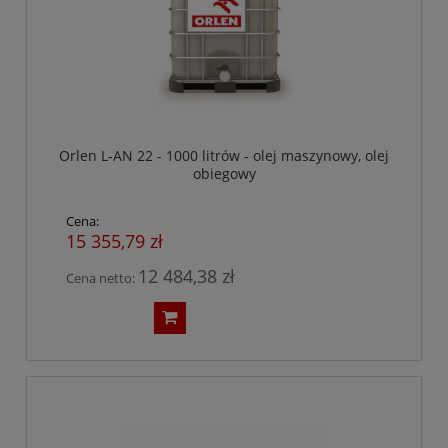
Orlen L-AN 22 - 1000 litrów - olej maszynowy, olej
obiegowy
Cena:
15 355,79 zł
12 484,38 zł
Cena netto: