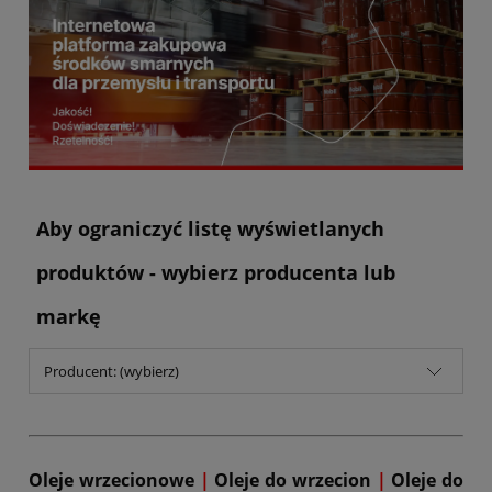
Aby ograniczyć listę wyświetlanych
produktów - wybierz producenta lub
markę
Producent: (wybierz)
Oleje wrzecionowe
|
Oleje do wrzecion
|
Oleje do