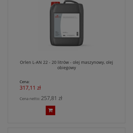
Orlen L-AN 22 - 20 litrów - olej maszynowy, olej
obiegowy
Cena:
317,11 zł
257,81 zł
Cena netto: