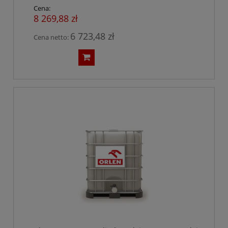
Cena:
8 269,88 zł
6 723,48 zł
Cena netto: