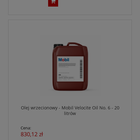
Olej wrzecionowy - Mobil Velocite Oil No. 6 - 20
litrów
Cena:
830,12 zł