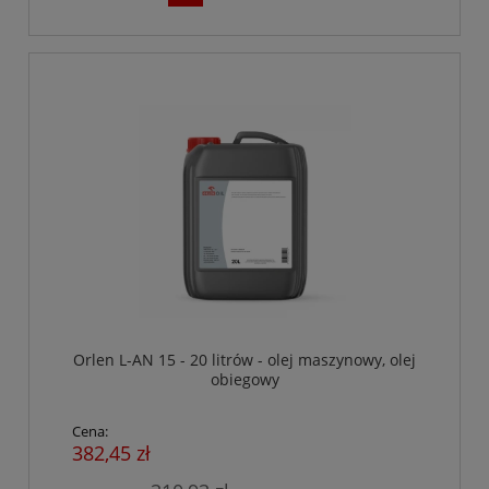
Orlen L-AN 15 - 20 litrów - olej maszynowy, olej
obiegowy
Cena:
382,45 zł