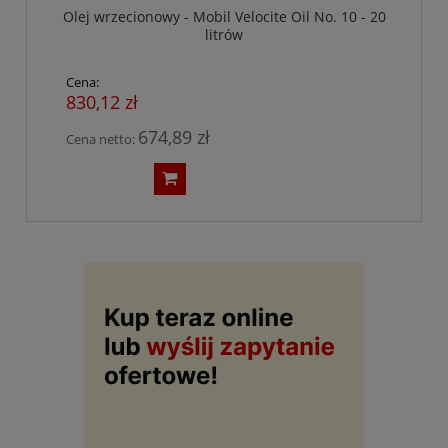
Olej wrzecionowy - Mobil Velocite Oil No. 10 - 20
litrów
Cena:
830,12 zł
674,89 zł
Cena netto: