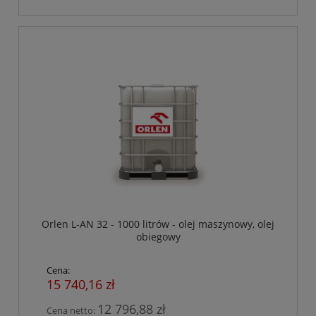
Orlen L-AN 32 - 1000 litrów - olej maszynowy, olej
obiegowy
Cena:
15 740,16 zł
12 796,88 zł
Cena netto: