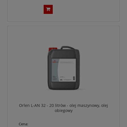
Orlen L-AN 32 - 20 litrów - olej maszynowy, olej
obiegowy
Cena: