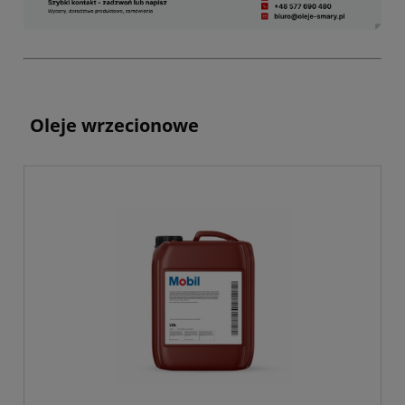
Oleje wrzecionowe