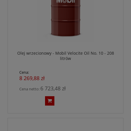
Olej wrzecionowy - Mobil Velocite Oil No. 10 - 208
litrów
Cena:
8 269,88 zł
6 723,48 zł
Cena netto: