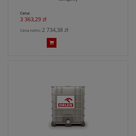
Cena:
3 363,29 zł
2 734,38 zł
Cena netto: