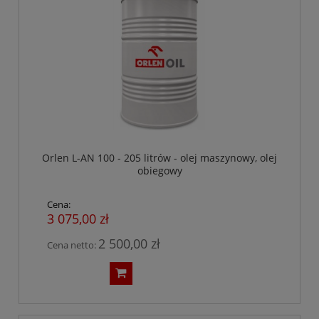
Orlen L-AN 100 - 205 litrów - olej maszynowy, olej
obiegowy
Cena:
3 075,00 zł
2 500,00 zł
Cena netto: