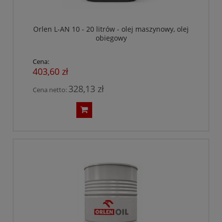
Orlen L-AN 10 - 20 litrów - olej maszynowy, olej
obiegowy
Cena:
403,60 zł
328,13 zł
Cena netto: