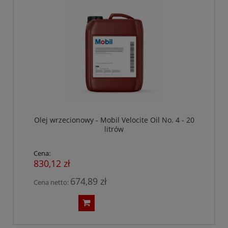
Olej wrzecionowy - Mobil Velocite Oil No. 4 - 20
litrów
Cena:
830,12 zł
674,89 zł
Cena netto: