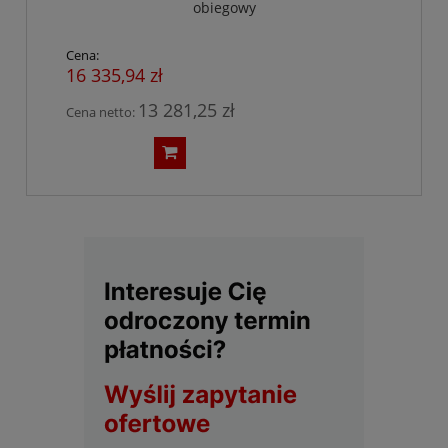
obiegowy
Cena:
16 335,94 zł
13 281,25 zł
Cena netto: