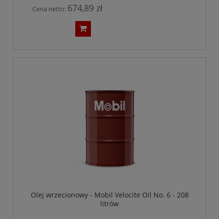
674,89 zł
Cena netto:
Olej wrzecionowy - Mobil Velocite Oil No. 6 - 208
litrów