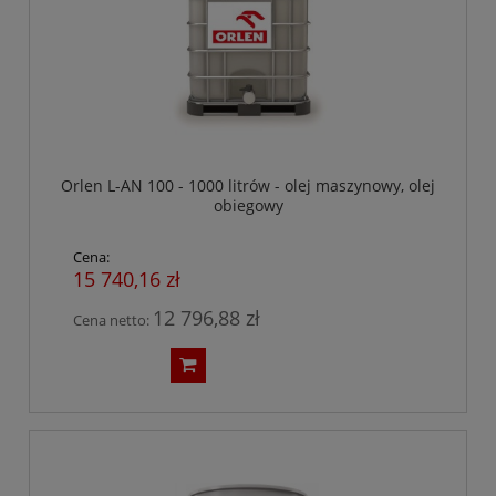
Orlen L-AN 100 - 1000 litrów - olej maszynowy, olej
obiegowy
Cena:
15 740,16 zł
12 796,88 zł
Cena netto: