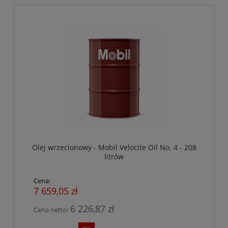
Olej wrzecionowy - Mobil Velocite Oil No. 4 - 208
litrów
Cena:
7 659,05 zł
6 226,87 zł
Cena netto: