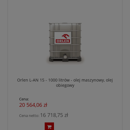
Orlen L-AN 15 - 1000 litrów - olej maszynowy, olej
obiegowy
Cena:
20 564,06 zł
16 718,75 zł
Cena netto: