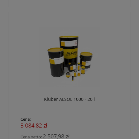
Kluber ALSOL 1000 - 20 l
Cena:
3 084,82 zł
2 507,98 zł
Cena netto: