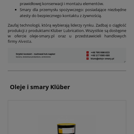
prawidłowej konserwacji i montażu elementów.
Smary dla przemysłu spożywczego: posiadające niezbędne
atesty do bezpiecznego kontaktu z żywnością.
Zaufaj technologii, którą wybierają liderzy rynku. Zadbaj o ciągłość
produkcji z produktami Klüber Lubrication. Wszystkie są dostępne
w ofercie oleje-smary.pl oraz u przedstawicieli handlowych
firmy
Alvesta
.
Oleje i smary Klüber