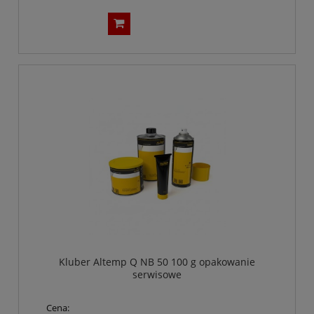
Kluber Altemp Q NB 50 100 g opakowanie
serwisowe
Cena: