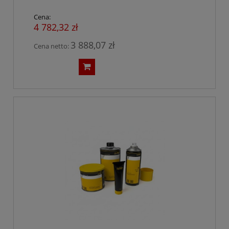
Cena:
4 782,32 zł
3 888,07 zł
Cena netto: