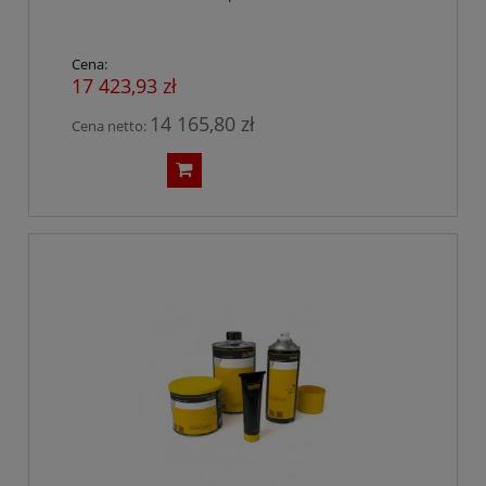
Cena:
17 423,93 zł
14 165,80 zł
Cena netto: