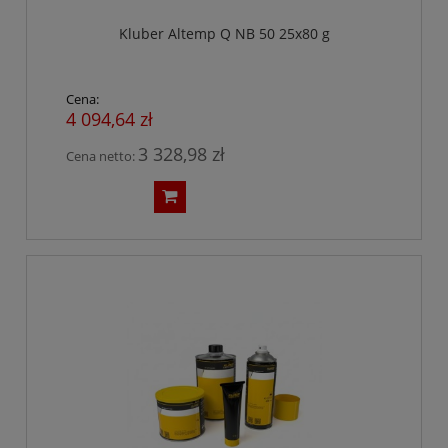
Kluber Altemp Q NB 50 25x80 g
Cena:
4 094,64 zł
3 328,98 zł
Cena netto: