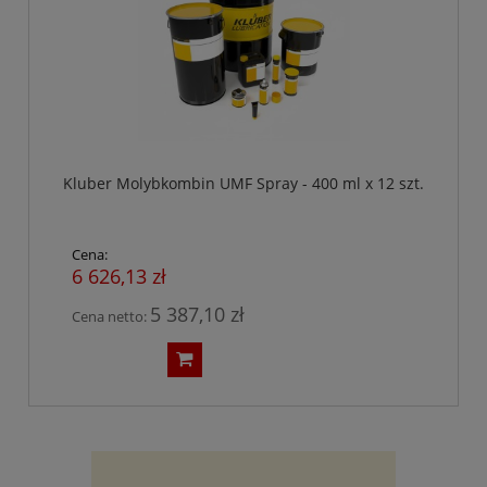
Kluber Molybkombin UMF Spray - 400 ml x 12 szt.
Cena:
6 626,13 zł
5 387,10 zł
Cena netto: