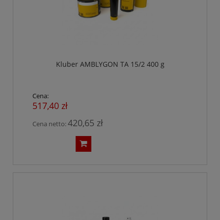
Kluber AMBLYGON TA 15/2 400 g
Cena:
517,40 zł
420,65 zł
Cena netto: