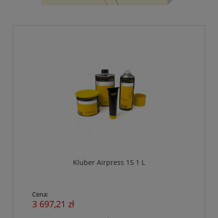
Kluber Airpress 15 1 L
Cena:
3 697,21 zł