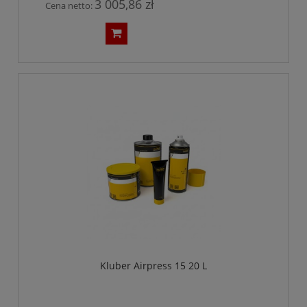
3 005,86 zł
Cena netto:
Kluber Airpress 15 20 L