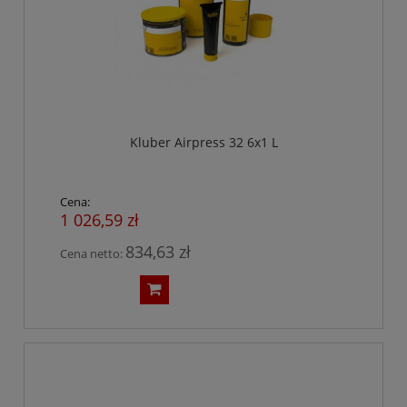
Kluber Airpress 32 6x1 L
Cena:
1 026,59 zł
834,63 zł
Cena netto: