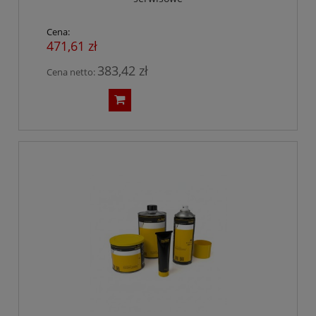
Cena:
471,61 zł
383,42 zł
Cena netto: