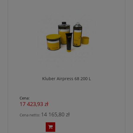
Kluber Airpress 68 200 L
Cena:
17 423,93 zł
14 165,80 zł
Cena netto: