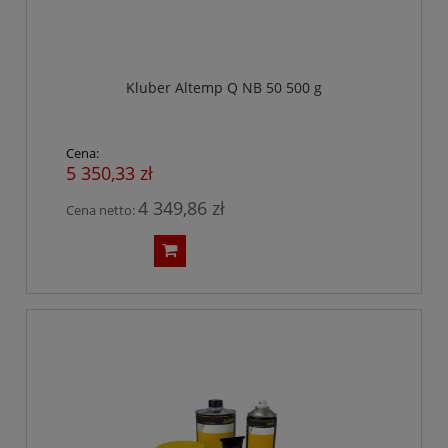
Kluber Altemp Q NB 50 500 g
Cena:
5 350,33 zł
4 349,86 zł
Cena netto: