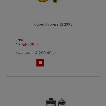
Kluber Airpress 32 200 L
Cena:
17 540,29 zł
14 260,40 zł
Cena netto: