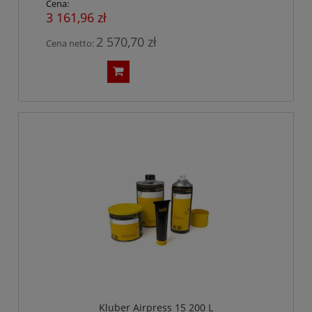
Cena:
3 161,96 zł
2 570,70 zł
Cena netto:
Kluber Airpress 15 200 L