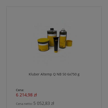
Kluber Altemp Q NB 50 6x750 g
Cena:
6 214,98 zł
5 052,83 zł
Cena netto: