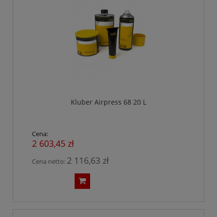
Kluber Airpress 68 20 L
Cena:
2 603,45 zł
2 116,63 zł
Cena netto: