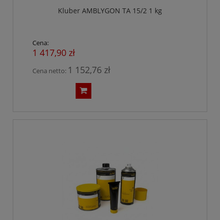
Kluber AMBLYGON TA 15/2 1 kg
Cena:
1 417,90 zł
1 152,76 zł
Cena netto: