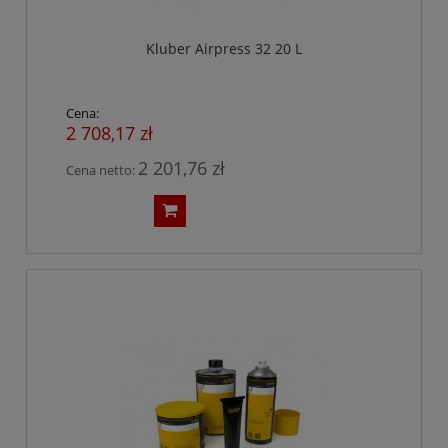
Kluber Airpress 32 20 L
Cena:
2 708,17 zł
2 201,76 zł
Cena netto: