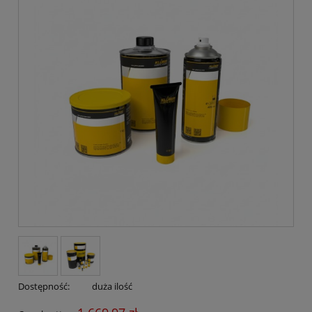
Dostępność:
duża ilość