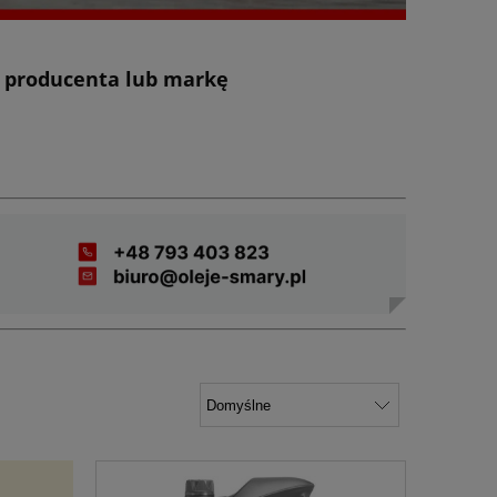
z producenta lub markę