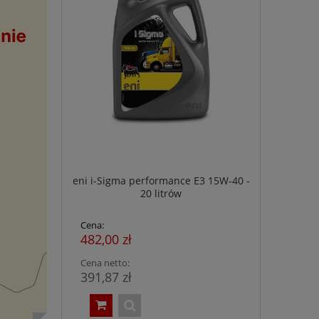
eni i-Sigma performance E3 15W-40 -
20 litrów
Cena:
482,00 zł
Cena netto:
391,87 zł