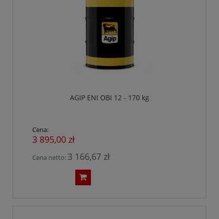
AGIP ENI OBI 12 - 170 kg
Cena:
3 895,00 zł
3 166,67 zł
Cena netto: