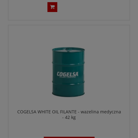
COGELSA WHITE OIL FILANTE - wazelina medyczna
- 42 kg