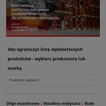
Aby ograniczyć listę wyświetlanych
produktów - wybierz producenta lub
markę
Producent: (wybierz)
Oleje wazelinowe
|
Wazelina medyczna
|
Białe