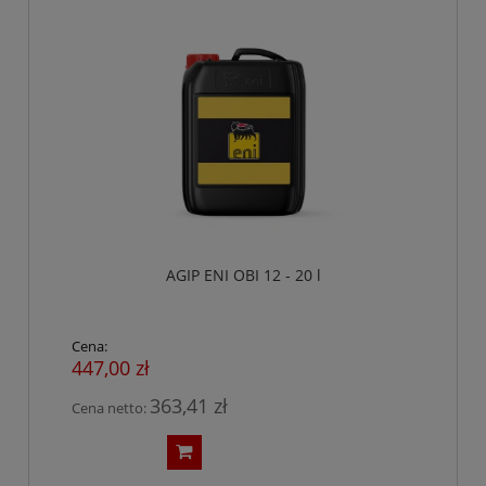
AGIP ENI OBI 12 - 20 l
Cena:
447,00 zł
363,41 zł
Cena netto: