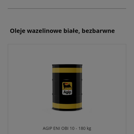
Oleje wazelinowe białe, bezbarwne
AGIP ENI OBI 10 - 180 kg