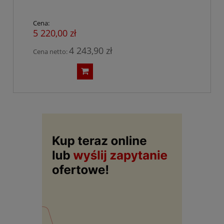
Cena:
5 220,00 zł
4 243,90 zł
Cena netto: