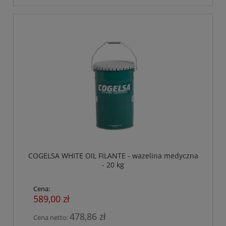
COGELSA WHITE OIL FILANTE - wazelina medyczna
- 20 kg
Cena:
589,00 zł
478,86 zł
Cena netto: