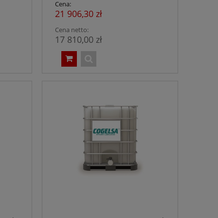
Cena:
21 906,30 zł
Cena netto:
17 810,00 zł