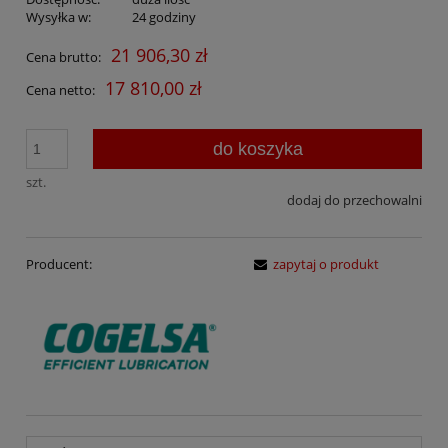
Wysyłka w:
24 godziny
21 906,30 zł
Cena brutto:
17 810,00 zł
Cena netto:
do koszyka
szt.
dodaj do przechowalni
Producent:
zapytaj o produkt