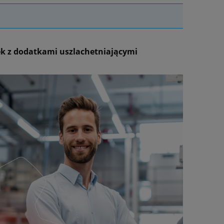
k z dodatkami uszlachetniającymi