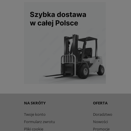
NA SKRÓTY
OFERTA
Twoje konto
Doradztwo
Formularz zwrotu
Nowości
Pliki cookie
Promocje