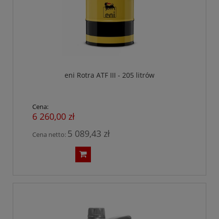
eni Rotra ATF III - 205 litrów
Cena:
6 260,00 zł
5 089,43 zł
Cena netto: