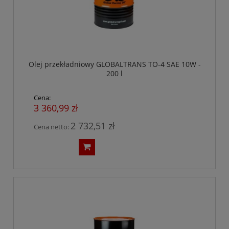
Olej przekładniowy GLOBALTRANS TO-4 SAE 10W -
200 l
Cena:
3 360,99 zł
2 732,51 zł
Cena netto: