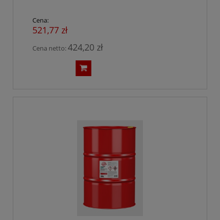
Cena:
521,77 zł
424,20 zł
Cena netto: