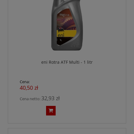
eni Rotra ATF Multi - 1 litr
Cena:
40,50 zł
32,93 zł
Cena netto: