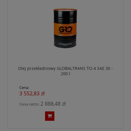
Olej przekładniowy GLOBALTRANS TO-4 SAE 30 -
200 l
Cena:
3 552,83 zł
2 888,48 zł
Cena netto: