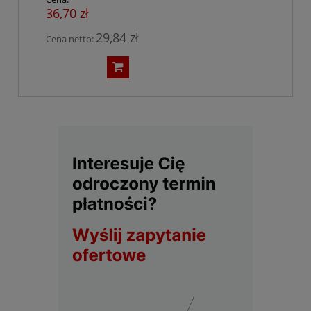
36,70 zł
29,84 zł
Cena netto: