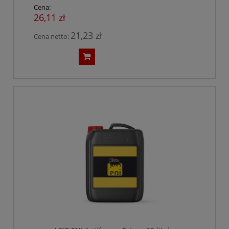
Cena:
26,11 zł
21,23 zł
Cena netto: