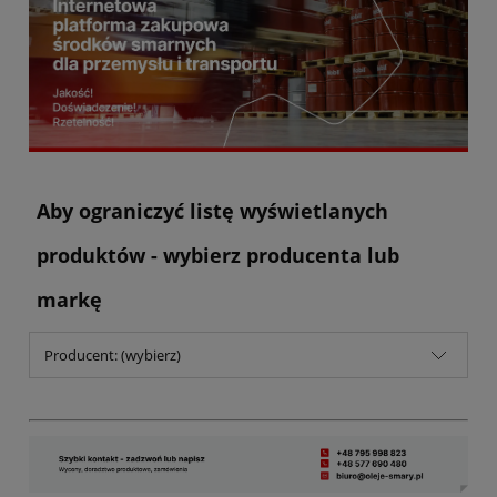
Aby ograniczyć listę wyświetlanych
produktów - wybierz producenta lub
markę
Producent: (wybierz)