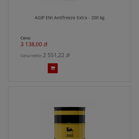
AGIP ENI Antifreeze Extra - 200 kg
Cena:
3 138,00 zł
2 551,22 zł
Cena netto: