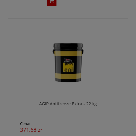
AGIP Antifreeze Extra - 22 kg
Cena:
371,68 zł