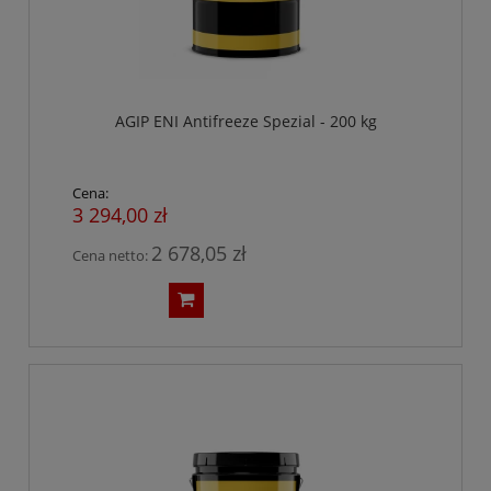
AGIP ENI Antifreeze Spezial - 200 kg
Cena:
3 294,00 zł
2 678,05 zł
Cena netto: