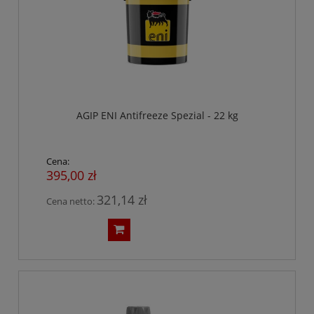
AGIP ENI Antifreeze Spezial - 22 kg
Cena:
395,00 zł
321,14 zł
Cena netto: