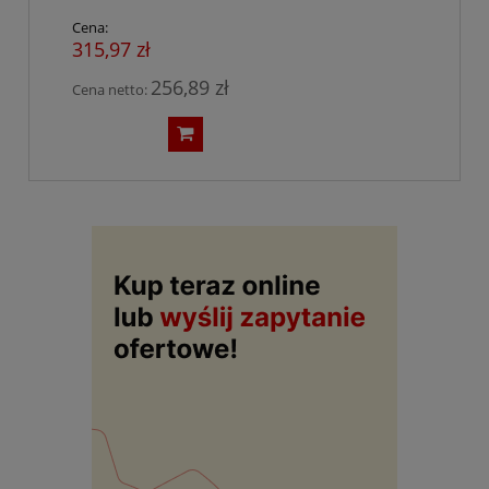
Cena:
315,97 zł
256,89 zł
Cena netto: