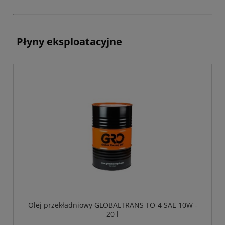
Płyny eksploatacyjne
Olej przekładniowy GLOBALTRANS TO-4 SAE 10W -
20 l