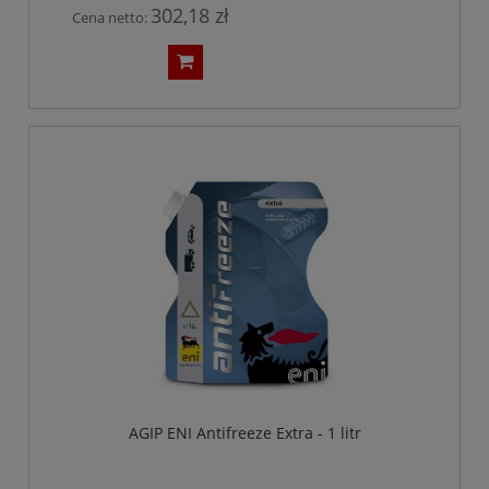
302,18 zł
Cena netto:
AGIP ENI Antifreeze Extra - 1 litr