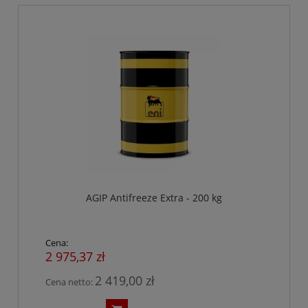
AGIP Antifreeze Extra - 200 kg
Cena:
2 975,37 zł
2 419,00 zł
Cena netto: