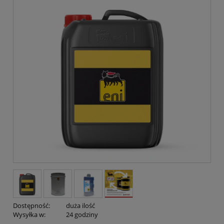
Dostępność:
duża ilość
Wysyłka w:
24 godziny