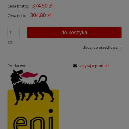
374,90 zł
Cena brutto:
304,80 zł
Cena netto:
do koszyka
szt.
dodaj do przechowalni
Producent:
zapytaj o produkt