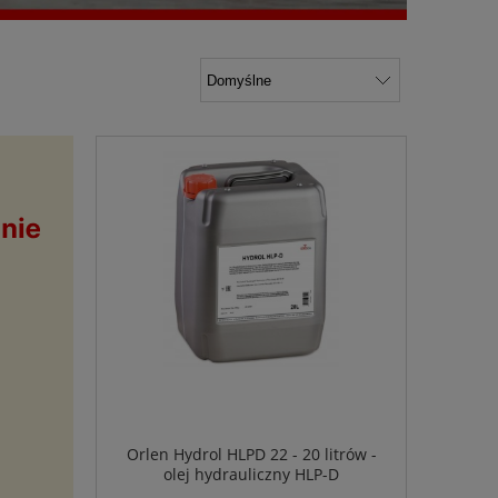
Orlen Hydrol HLPD 22 - 20 litrów -
olej hydrauliczny HLP-D