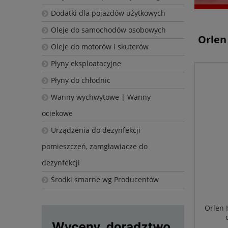
Dodatki dla pojazdów użytkowych
Oleje do samochodów osobowych
Orlen
Oleje do motorów i skuterów
Płyny eksploatacyjne
Płyny do chłodnic
Wanny wychwytowe | Wanny
ociekowe
Urządzenia do dezynfekcji
pomieszczeń, zamgławiacze do
dezynfekcji
Środki smarne wg Producentów
Orlen 