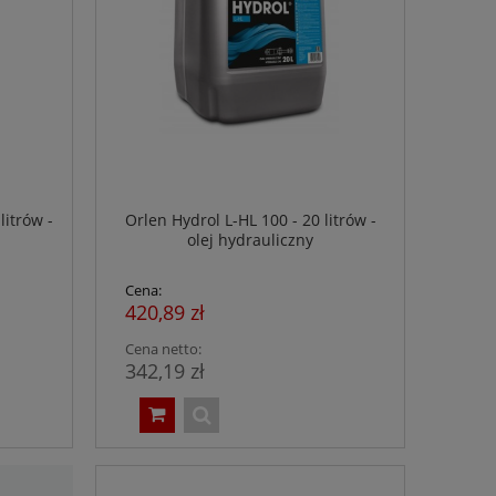
litrów -
Orlen Hydrol L-HL 100 - 20 litrów -
olej hydrauliczny
Cena:
420,89 zł
Cena netto:
342,19 zł