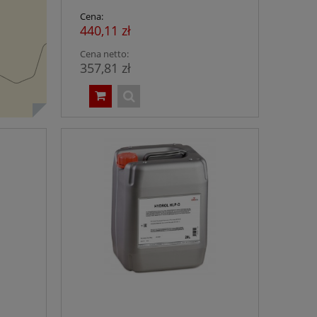
Cena:
440,11 zł
Cena netto:
357,81 zł