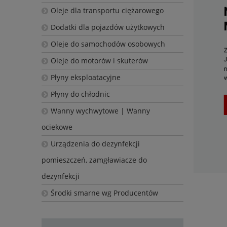
Oleje dla transportu ciężarowego
Dodatki dla pojazdów użytkowych
Oleje do samochodów osobowych
Oleje do motorów i skuterów
Płyny eksploatacyjne
Płyny do chłodnic
Wanny wychwytowe | Wanny
ociekowe
Urządzenia do dezynfekcji
pomieszczeń, zamgławiacze do
dezynfekcji
Środki smarne wg Producentów