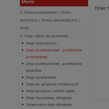
Menu
Orlen T
Smary przemysłowe | Smary
techniczne | Smary specjalistyczne |
Pasty
Oleje i płyny dla przemysłu
Oleje hydrauliczne
Oleje przekładniowe - przekładnie
przemysłowe
Oleje przekładniowe - przekładnie
pojazdów
Oleje sprężarkowe
Oleje do sprężarek chłodniczych
Oleje grzewcze, nośniki ciepła
Oleje maszynowe, obiegowe
Uniwersalne oleje obiegowe