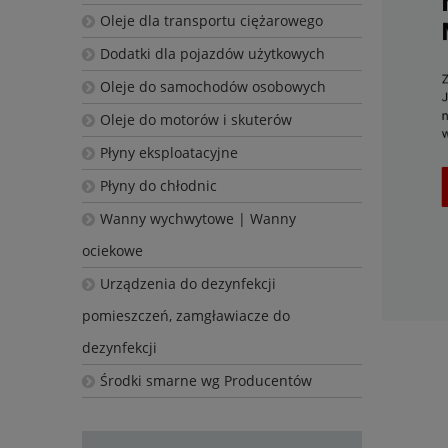
Oleje dla transportu ciężarowego
Dodatki dla pojazdów użytkowych
Oleje do samochodów osobowych
Oleje do motorów i skuterów
Płyny eksploatacyjne
Płyny do chłodnic
Wanny wychwytowe | Wanny
ociekowe
Urządzenia do dezynfekcji
pomieszczeń, zamgławiacze do
dezynfekcji
Środki smarne wg Producentów