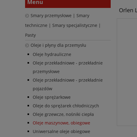
Menu
Orlen 
Smary przemysłowe | Smary
techniczne | Smary specjalistyczne |
Pasty
Oleje i płyny dla przemysłu
Oleje hydrauliczne
Oleje przekładniowe - przekładnie
przemysłowe
Oleje przekładniowe - przekładnie
pojazdów
Oleje sprężarkowe
Oleje do sprężarek chłodniczych
Oleje grzewcze, nośniki ciepła
Oleje maszynowe, obiegowe
Uniwersalne oleje obiegowe