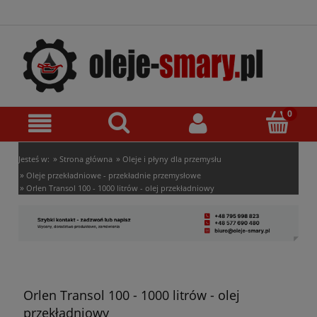
»
»
Jesteś w:
Strona główna
Oleje i płyny dla przemysłu
»
Oleje przekładniowe - przekładnie przemysłowe
»
Orlen Transol 100 - 1000 litrów - olej przekładniowy
Orlen Transol 100 - 1000 litrów - olej
przekładniowy