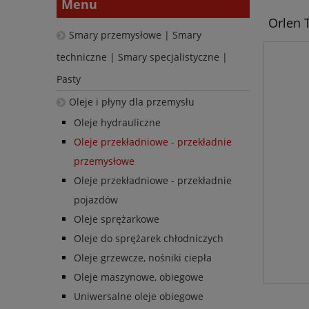
Menu
Orlen T
Smary przemysłowe | Smary
techniczne | Smary specjalistyczne |
Pasty
Oleje i płyny dla przemysłu
Oleje hydrauliczne
Oleje przekładniowe - przekładnie
przemysłowe
Oleje przekładniowe - przekładnie
pojazdów
Oleje sprężarkowe
Oleje do sprężarek chłodniczych
Oleje grzewcze, nośniki ciepła
Oleje maszynowe, obiegowe
Uniwersalne oleje obiegowe