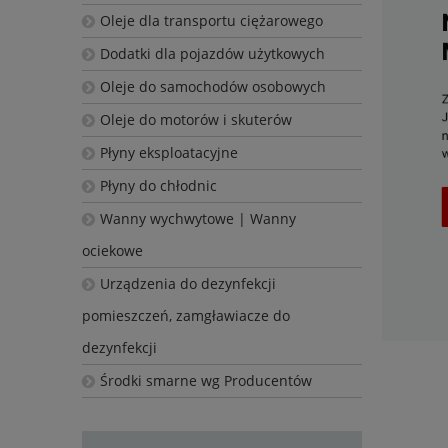
Oleje dla transportu ciężarowego
Dodatki dla pojazdów użytkowych
Oleje do samochodów osobowych
Oleje do motorów i skuterów
Płyny eksploatacyjne
Płyny do chłodnic
Wanny wychwytowe | Wanny
ociekowe
Urządzenia do dezynfekcji
pomieszczeń, zamgławiacze do
dezynfekcji
Środki smarne wg Producentów