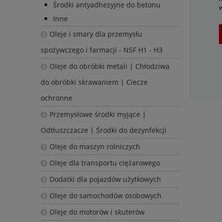
Środki antyadhezyjne do betonu
Inne
Oleje i smary dla przemysłu
spożywczego i farmacji - NSF H1 - H3
Oleje do obróbki metali | Chłodziwa
do obróbki skrawaniem | Ciecze
ochronne
Przemysłowe środki myjące |
Odtłuszczacze | Środki do dezynfekcji
Oleje do maszyn rolniczych
Oleje dla transportu ciężarowego
Dodatki dla pojazdów użytkowych
Oleje do samochodów osobowych
Oleje do motorów i skuterów