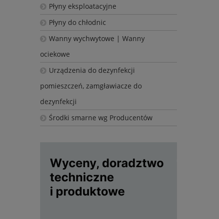
Płyny eksploatacyjne
Płyny do chłodnic
Wanny wychwytowe | Wanny
ociekowe
Urządzenia do dezynfekcji
pomieszczeń, zamgławiacze do
dezynfekcji
Środki smarne wg Producentów