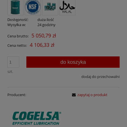
Dostępność:
duża ilość
Wysyłka w:
24 godziny
5 050,79 zł
Cena brutto:
4 106,33 zł
Cena netto:
do koszyka
szt.
dodaj do przechowalni
Producent:
zapytaj o produkt