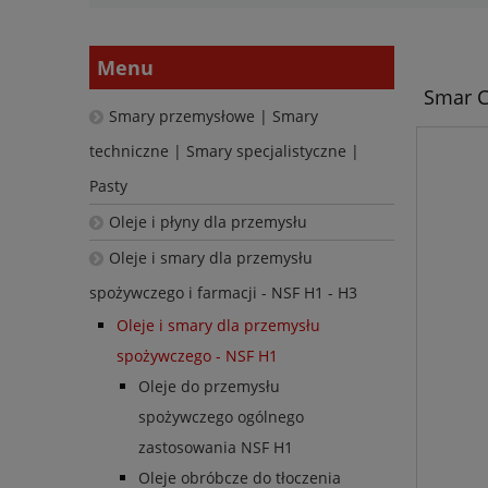
Menu
Smar C
Smary przemysłowe | Smary
techniczne | Smary specjalistyczne |
Pasty
Oleje i płyny dla przemysłu
Oleje i smary dla przemysłu
spożywczego i farmacji - NSF H1 - H3
Oleje i smary dla przemysłu
spożywczego - NSF H1
Oleje do przemysłu
spożywczego ogólnego
zastosowania NSF H1
Oleje obróbcze do tłoczenia