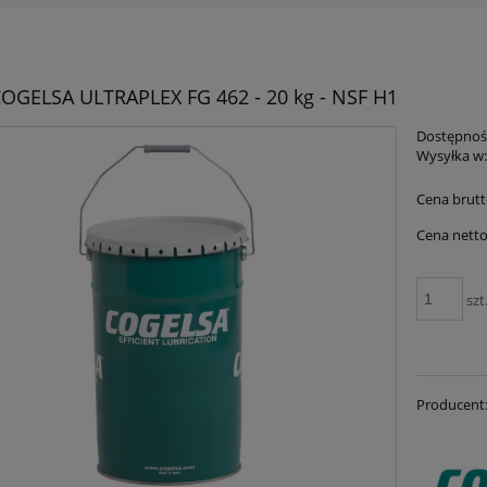
OGELSA ULTRAPLEX FG 462 - 20 kg - NSF H1
Dostępnoś
Wysyłka w
Cena brutt
Cena netto
szt
Producent