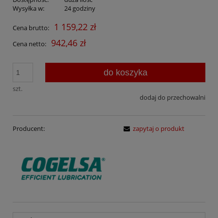
Wysyłka w:
24 godziny
1 159,22 zł
Cena brutto:
942,46 zł
Cena netto:
do koszyka
szt.
dodaj do przechowalni
Producent:
zapytaj o produkt