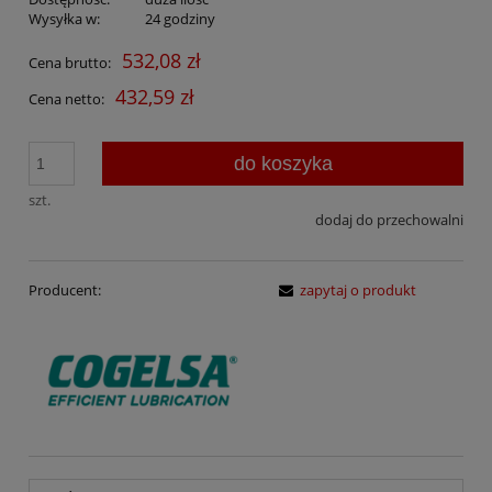
Wysyłka w:
24 godziny
532,08 zł
Cena brutto:
432,59 zł
Cena netto:
do koszyka
szt.
dodaj do przechowalni
Producent:
zapytaj o produkt