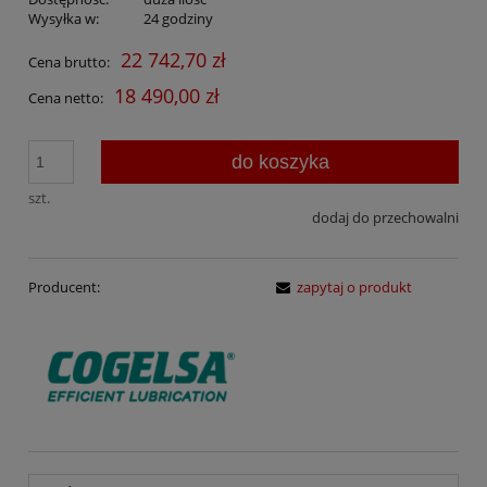
Wysyłka w:
24 godziny
22 742,70 zł
Cena brutto:
18 490,00 zł
Cena netto:
do koszyka
szt.
dodaj do przechowalni
Producent:
zapytaj o produkt