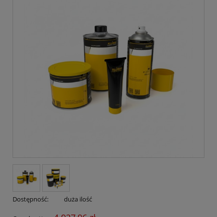
Dostępność:
duża ilość