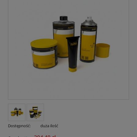
Dostępność:
duża ilość