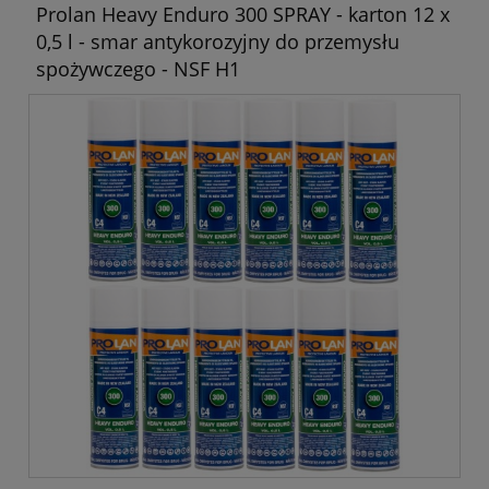
Prolan Heavy Enduro 300 SPRAY - karton 12 x
0,5 l - smar antykorozyjny do przemysłu
spożywczego - NSF H1