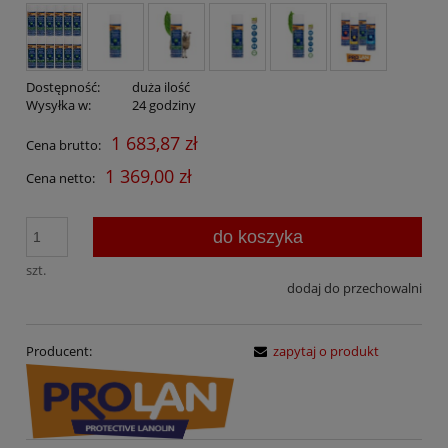
Dostępność:
duża ilość
Wysyłka w:
24 godziny
1 683,87 zł
Cena brutto:
1 369,00 zł
Cena netto:
do koszyka
szt.
dodaj do przechowalni
Producent:
zapytaj o produkt