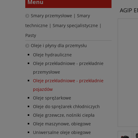
Menu
AGIP E
Smary przemysłowe | Smary
techniczne | Smary specjalistyczne |
Pasty
Oleje i płyny dla przemysłu
Oleje hydrauliczne
Oleje przekładniowe - przekładnie
przemysłowe
Oleje przekładniowe - przekładnie
pojazdów
Oleje sprężarkowe
Oleje do sprężarek chłodniczych
Oleje grzewcze, nośniki ciepła
Oleje maszynowe, obiegowe
Uniwersalne oleje obiegowe