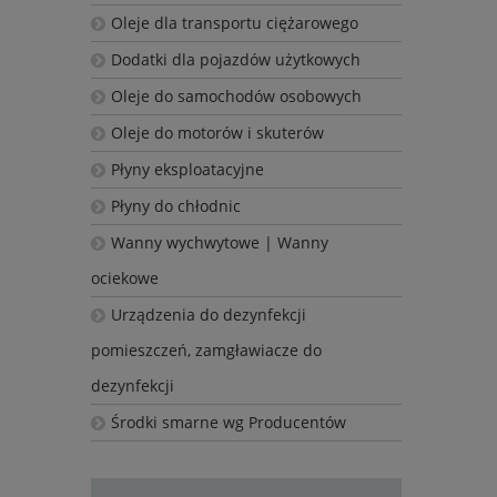
Oleje dla transportu ciężarowego
Dodatki dla pojazdów użytkowych
Oleje do samochodów osobowych
Oleje do motorów i skuterów
Płyny eksploatacyjne
Płyny do chłodnic
Wanny wychwytowe | Wanny
ociekowe
Urządzenia do dezynfekcji
pomieszczeń, zamgławiacze do
dezynfekcji
Środki smarne wg Producentów