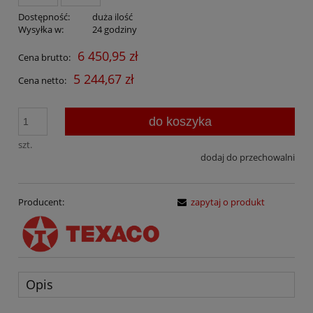
Dostępność:
duża ilość
Wysyłka w:
24 godziny
6 450,95 zł
Cena brutto:
5 244,67 zł
Cena netto:
do koszyka
szt.
dodaj do przechowalni
Producent:
zapytaj o produkt
Opis