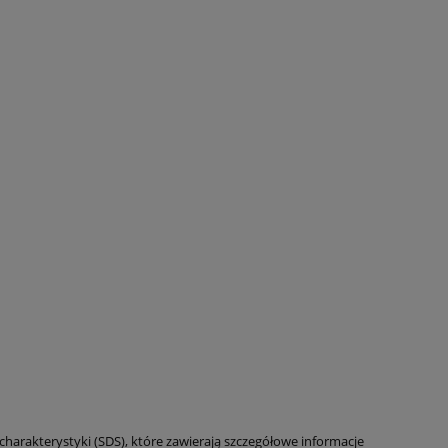
charakterystyki (SDS), które zawierają szczegółowe informacje