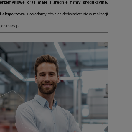
 przemysłowe oraz małe i średnie firmy produkcyjne
,
i eksportowe
. Posiadamy również doświadczenie w realizacji
je-smary.pl