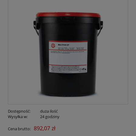
Dostępność:
duża ilość
Wysyłka w:
24 godziny
892,07 zł
Cena brutto: