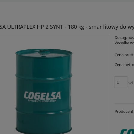
A ULTRAPLEX HP 2 SYNT - 180 kg - smar litowy do wy
Dostępnoś
Wysyłka w
Cena brutt
Cena netto
szt
Producent