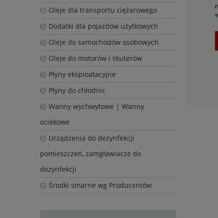
Oleje dla transportu ciężarowego
Dodatki dla pojazdów użytkowych
Oleje do samochodów osobowych
Oleje do motorów i skuterów
Płyny eksploatacyjne
Płyny do chłodnic
Wanny wychwytowe | Wanny
ociekowe
Urządzenia do dezynfekcji
pomieszczeń, zamgławiacze do
dezynfekcji
Środki smarne wg Producentów