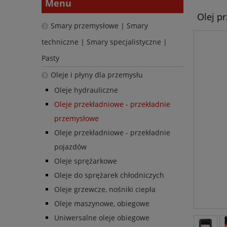
Menu
Olej p
Smary przemysłowe | Smary
techniczne | Smary specjalistyczne |
Pasty
Oleje i płyny dla przemysłu
Oleje hydrauliczne
Oleje przekładniowe - przekładnie
przemysłowe
Oleje przekładniowe - przekładnie
pojazdów
Oleje sprężarkowe
Oleje do sprężarek chłodniczych
Oleje grzewcze, nośniki ciepła
Oleje maszynowe, obiegowe
Uniwersalne oleje obiegowe