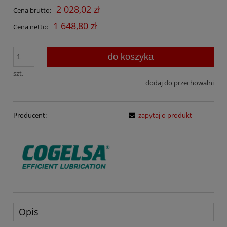
2 028,02 zł
Cena brutto:
1 648,80 zł
Cena netto:
do koszyka
szt.
dodaj do przechowalni
Producent:
zapytaj o produkt
Opis