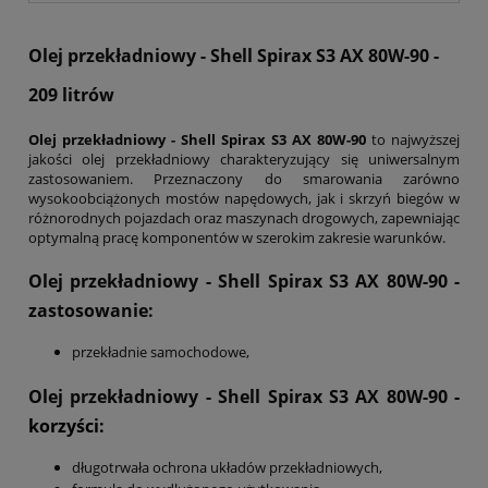
Olej przekładniowy - Shell Spirax S3 AX 80W-90 -
209 litrów
Olej przekładniowy - Shell Spirax S3 AX 80W-90
to najwyższej
jakości olej przekładniowy charakteryzujący się uniwersalnym
zastosowaniem. Przeznaczony do smarowania zarówno
wysokoobciążonych mostów napędowych, jak i skrzyń biegów w
różnorodnych pojazdach oraz maszynach drogowych, zapewniając
optymalną pracę komponentów w szerokim zakresie warunków.
Olej przekładniowy - Shell Spirax S3 AX 80W-90
-
zastosowanie:
przekładnie samochodowe,
Olej przekładniowy - Shell Spirax S3 AX 80W-90
-
korzyści:
długotrwała ochrona układów przekładniowych,