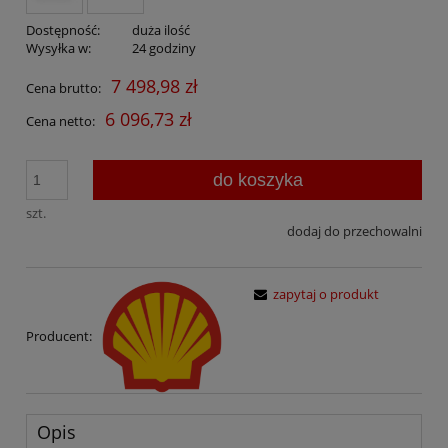
Dostępność:
duża ilość
Wysyłka w:
24 godziny
7 498,98 zł
Cena brutto:
6 096,73 zł
Cena netto:
do koszyka
szt.
dodaj do przechowalni
zapytaj o produkt
Producent:
Opis