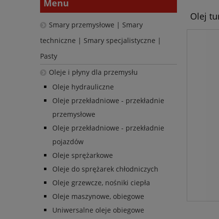
Menu
Olej tu
Smary przemysłowe | Smary
techniczne | Smary specjalistyczne |
Pasty
Oleje i płyny dla przemysłu
Oleje hydrauliczne
Oleje przekładniowe - przekładnie
przemysłowe
Oleje przekładniowe - przekładnie
pojazdów
Oleje sprężarkowe
Oleje do sprężarek chłodniczych
Oleje grzewcze, nośniki ciepła
Oleje maszynowe, obiegowe
Uniwersalne oleje obiegowe