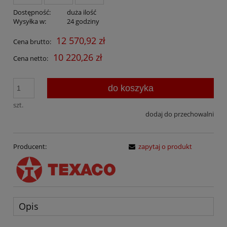
Dostępność:
duża ilość
Wysyłka w:
24 godziny
12 570,92 zł
Cena brutto:
10 220,26 zł
Cena netto:
do koszyka
szt.
dodaj do przechowalni
Producent:
zapytaj o produkt
Opis