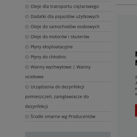
Oleje dla transportu ciężarowego
Dodatki dla pojazdów użytkowych
Oleje do samochodów osobowych
Oleje do motorów i skuterów
Płyny eksploatacyjne
Płyny do chłodnic
Wanny wychwytowe | Wanny
ociekowe
Urządzenia do dezynfekcji
pomieszczeń, zamgławiacze do
dezynfekcji
Środki smarne wg Producentów