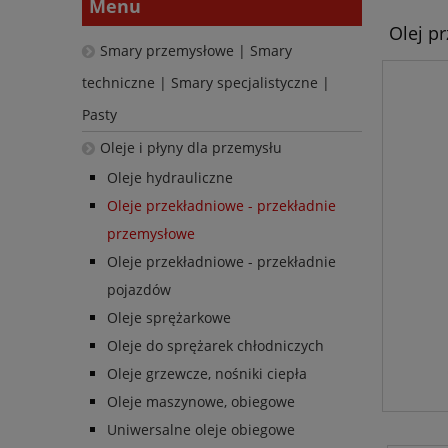
Menu
Olej pr
Smary przemysłowe | Smary
techniczne | Smary specjalistyczne |
Pasty
Oleje i płyny dla przemysłu
Oleje hydrauliczne
Oleje przekładniowe - przekładnie
przemysłowe
Oleje przekładniowe - przekładnie
pojazdów
Oleje sprężarkowe
Oleje do sprężarek chłodniczych
Oleje grzewcze, nośniki ciepła
Oleje maszynowe, obiegowe
Uniwersalne oleje obiegowe