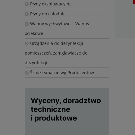
Płyny eksploatacyjne
Płyny do chłodnic
Wanny wychwytowe | Wanny
ociekowe
Urządzenia do dezynfekcji
pomieszczeń, zamgławiacze do
dezynfekcji
Środki smarne wg Producentów