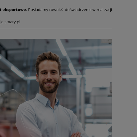
i eksportowe
. Posiadamy również doświadczenie w realizacji
je-smary.pl