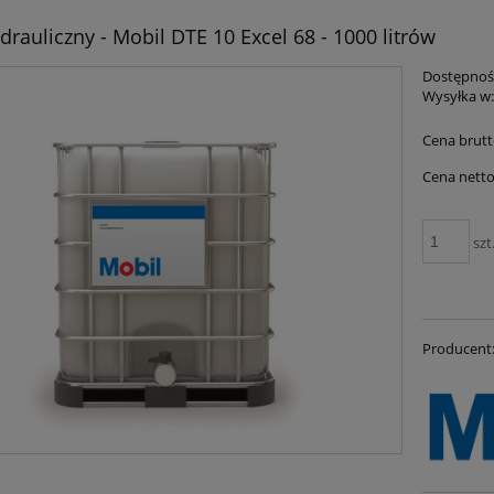
drauliczny - Mobil DTE 10 Excel 68 - 1000 litrów
Dostępnoś
Wysyłka w
Cena brutt
Cena netto
szt
Producent