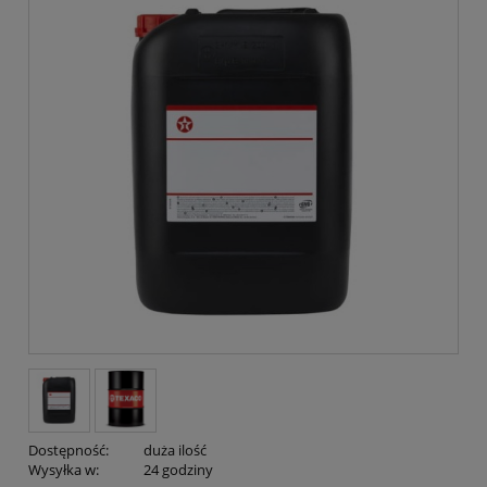
Dostępność:
duża ilość
Wysyłka w:
24 godziny