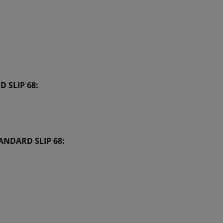
 SLIP 68
:
ANDARD SLIP 68
: