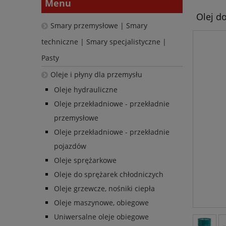
Menu
Olej d
Smary przemysłowe | Smary
techniczne | Smary specjalistyczne |
Pasty
Oleje i płyny dla przemysłu
Oleje hydrauliczne
Oleje przekładniowe - przekładnie
przemysłowe
Oleje przekładniowe - przekładnie
pojazdów
Oleje sprężarkowe
Oleje do sprężarek chłodniczych
Oleje grzewcze, nośniki ciepła
Oleje maszynowe, obiegowe
Uniwersalne oleje obiegowe