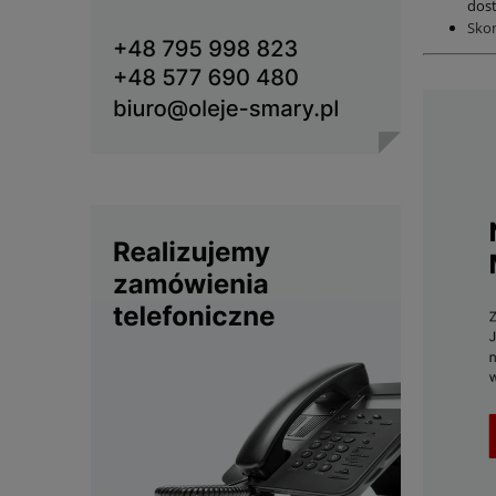
dost
Sko