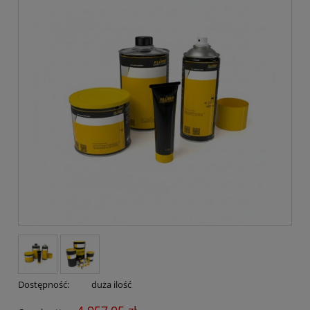
Dostępność:
duża ilość