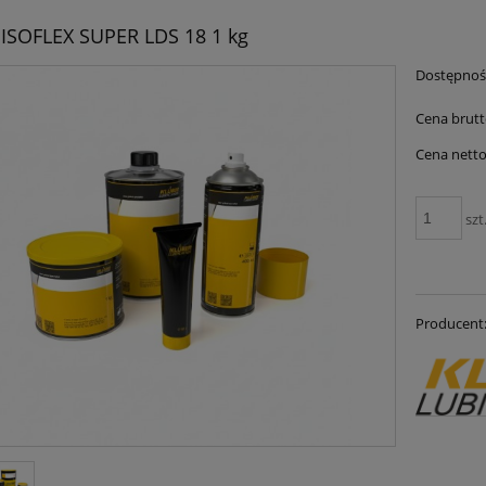
 ISOFLEX SUPER LDS 18 1 kg
Dostępnoś
Cena brutt
Cena netto
szt
Producent