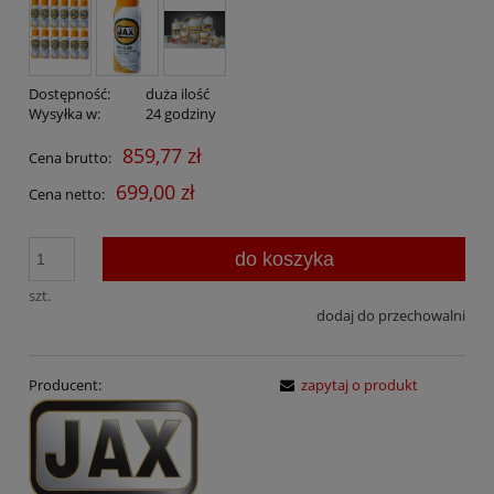
Dostępność:
duża ilość
Wysyłka w:
24 godziny
859,77 zł
Cena brutto:
699,00 zł
Cena netto:
do koszyka
szt.
dodaj do przechowalni
Producent:
zapytaj o produkt