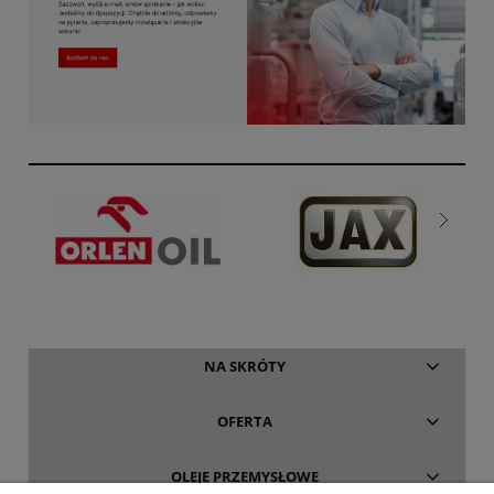
NA SKRÓTY
OFERTA
OLEJE PRZEMYSŁOWE