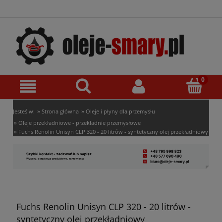
»
»
Jesteś w:
Strona główna
Oleje i płyny dla przemysłu
»
Oleje przekładniowe - przekładnie przemysłowe
»
Fuchs Renolin Unisyn CLP 320 - 20 litrów - syntetyczny olej przekładniowy
Fuchs Renolin Unisyn CLP 320 - 20 litrów -
syntetyczny olej przekładniowy